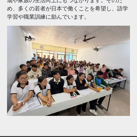
成や家族の生活向上にもつながります。そのた
め、多くの若者が日本で働くことを希望し、語学
学習や職業訓練に励んでいます。