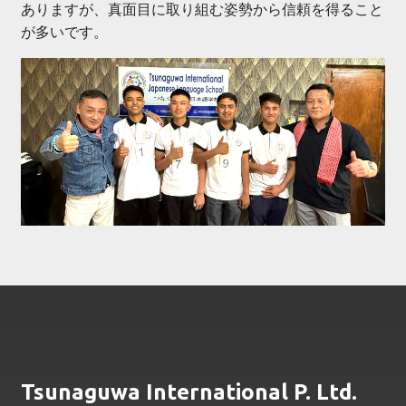
ありますが、真面目に取り組む姿勢から信頼を得ること
が多いです。
Tsunaguwa International P. Ltd.